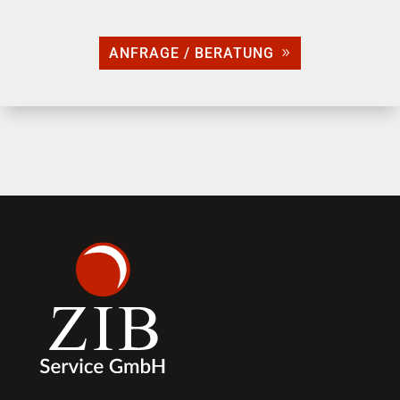
ANFRAGE / BERATUNG