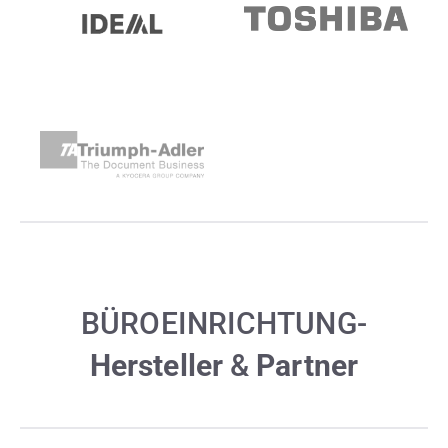
BÜROEINRICHTUNG-
Hersteller
&
Partner