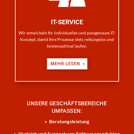
IT-SERVICE
Wir entwickeln Ihr individuelles und passgenaues IT-
Konzept, damit Ihre Prozesse stets reibungslos und
kostenoptimal laufen.
MEHR LESEN
UNSERE GESCHÄFTSBEREICHE
UMFASSEN:
» Beratungsleistung
» Vertrieb und Support von Softwareprodukten