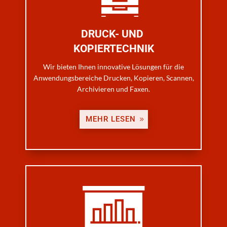
DRUCK- UND
KOPIERTECHNIK
Wir bieten Ihnen innovative Lösungen für die
Anwendungsbereiche Drucken, Kopieren, Scannen,
Archivieren und Faxen.
MEHR LESEN