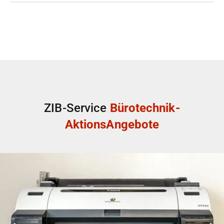
ZIB-Service
Bürotechnik-
AktionsAngebote