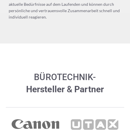
aktuelle Bedürfnisse auf dem Laufenden und können durch
persönliche und vertrauensvolle Zusammenarbeit schnell und
individuell reagieren.
BÜROTECHNIK-
Hersteller
&
Partner