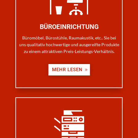
BÜROEINRICHTUNG
Büromöbel, Bürostühle, Raumakustik, etc.. Sie bei
uns qualitativ hochwertige und ausgereifte Produkte
zu einem attraktiven Preis-Leistungs-Verhältnis.
MEHR LESEN