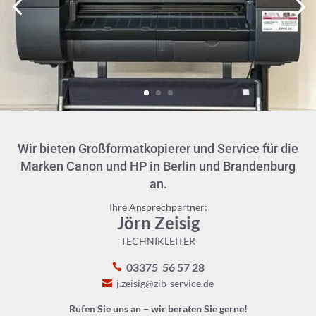
Wir bieten Großformatkopierer und Service für die
Marken Canon und HP in Berlin und Brandenburg
an.
Ihre Ansprechpartner:
Jörn Zeisig
TECHNIKLEITER
03375 56 57 28
j.zeisig@zib-service.de
Rufen Sie uns an – wir beraten Sie gerne!