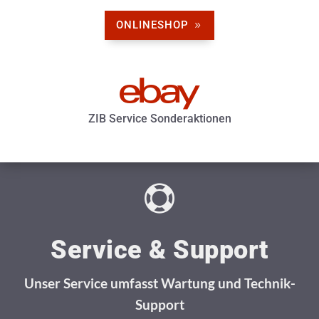
ONLINESHOP

ZIB Service Sonderaktionen

Service & Support
Unser Service umfasst Wartung und Technik-
Support