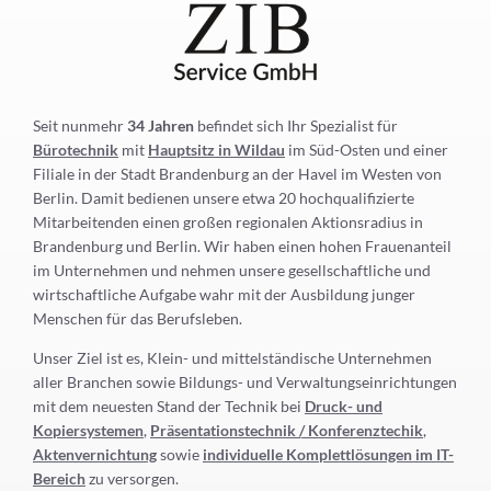
Seit nunmehr
34 Jahren
befindet sich Ihr Spezialist für
Bürotechnik
mit
Hauptsitz in Wildau
im Süd-Osten und einer
Filiale in der Stadt Brandenburg an der Havel im Westen von
Berlin. Damit bedienen unsere etwa 20 hochqualifizierte
Mitarbeitenden einen großen regionalen Aktionsradius in
Brandenburg und Berlin. Wir haben einen hohen Frauenanteil
im Unternehmen und nehmen unsere gesellschaftliche und
wirtschaftliche Aufgabe wahr mit der Ausbildung junger
Menschen für das Berufsleben.
Unser Ziel ist es, Klein- und mittelständische Unternehmen
aller Branchen sowie Bildungs- und Verwaltungseinrichtungen
mit dem neuesten Stand der Technik bei
Druck- und
Kopiersystemen
,
Präsentationstechnik / Konferenztechik
,
Aktenvernichtung
sowie
individuelle Komplettlösungen im IT-
Bereich
zu versorgen.