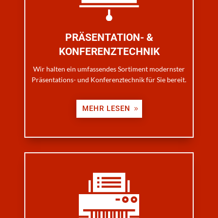
PRÄSENTATION- &
KONFERENZTECHNIK
Wir halten ein umfassendes Sortiment modernster
Präsentations- und Konferenztechnik für Sie bereit.
MEHR LESEN