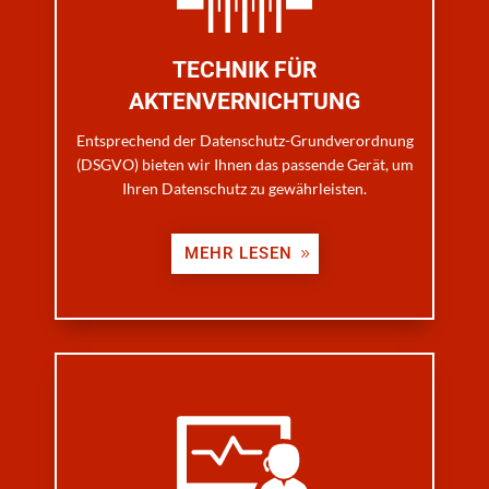
TECHNIK FÜR
AKTENVERNICHTUNG
Entsprechend der
Datenschutz-Grundverordnung
(DSGVO) bieten wir Ihnen das passende Gerät, um
Ihren Datenschutz zu gewährleisten.
MEHR LESEN