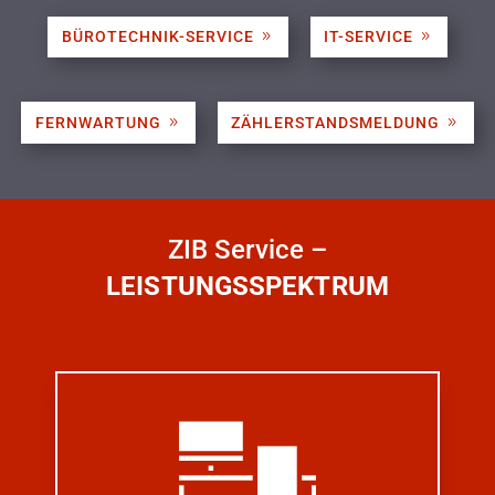
BÜROTECHNIK-SERVICE
IT-SERVICE
FERNWARTUNG
ZÄHLERSTANDSMELDUNG
ZIB Service –
LEISTUNGSSPEKTRUM